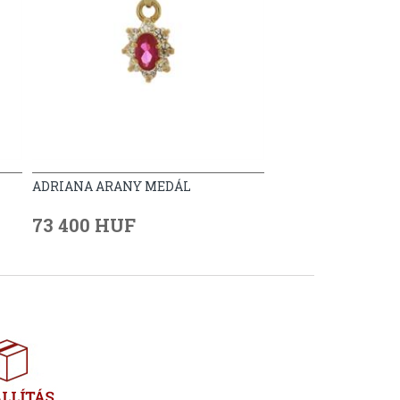
ADRIANA ARANY MEDÁL
73 400 HUF