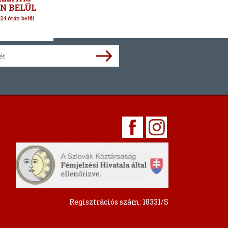
Regisztrációs szám: 18331/S