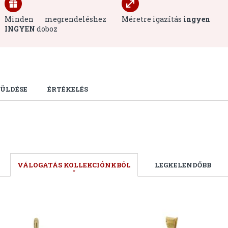
Minden megrendeléshez
Méretre igazítás
ingyen
INGYEN
doboz
ÜLDÉSE
ÉRTÉKELÉS
VÁLOGATÁS KOLLEKCIÓNKBÓL
LEGKELENDŐBB