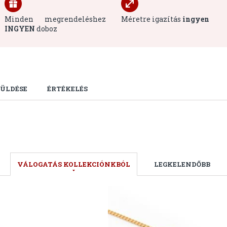
Minden megrendeléshez
Méretre igazítás
ingyen
INGYEN
doboz
ÜLDÉSE
ÉRTÉKELÉS
VÁLOGATÁS KOLLEKCIÓNKBÓL
LEGKELENDŐBB