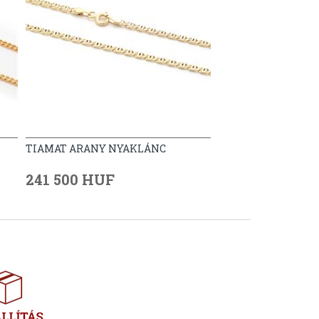
TIAMAT ARANY NYAKLÁNC
241 500 HUF