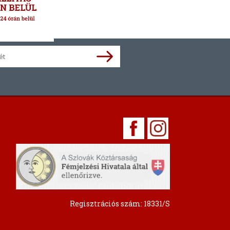
Regisztrációs szám: 18331/S