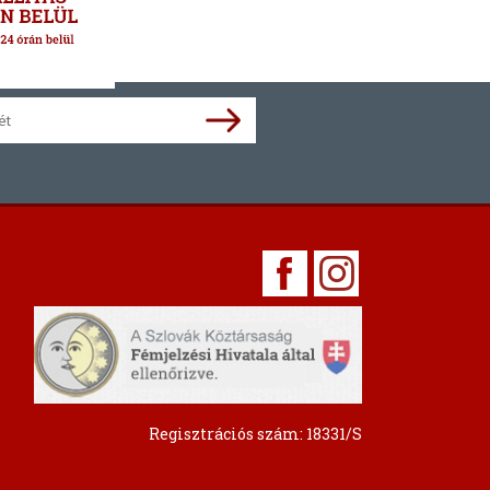
Regisztrációs szám: 18331/S