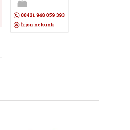
00421 948 059 393
Írjon nekünk