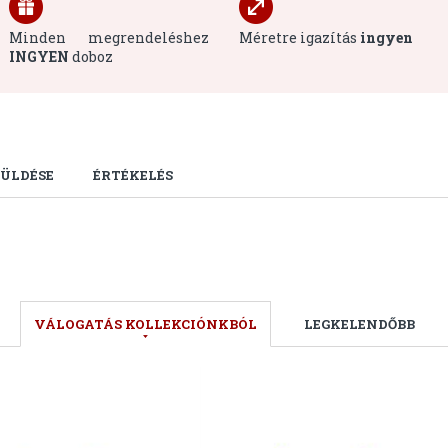
Minden megrendeléshez
Méretre igazítás
ingyen
INGYEN
doboz
ÜLDÉSE
ÉRTÉKELÉS
VÁLOGATÁS KOLLEKCIÓNKBÓL
LEGKELENDŐBB