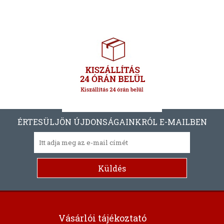
ÉRTESÜLJÖN ÚJDONSÁGAINKRÓL E-MAILBEN
Vásárlói tájékoztató