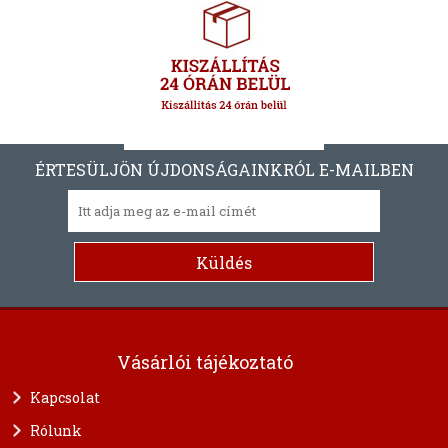
ÉRTESÜLJÖN ÚJDONSÁGAINKRÓL E-MAILBEN
Vásárlói tájékoztató
Kapcsolat
Rólunk