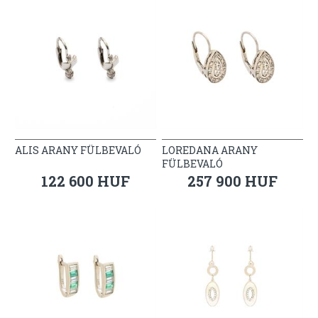
ALIS ARANY FÜLBEVALÓ
LOREDANA ARANY
FÜLBEVALÓ
122 600 HUF
257 900 HUF