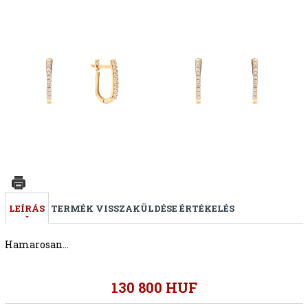
LEÍRÁS
TERMÉK VISSZAKÜLDÉSE
ÉRTÉKELÉS
Hamarosan...
130 800 HUF