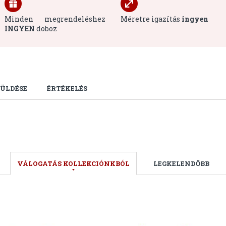
Minden megrendeléshez
Méretre igazítás
ingyen
INGYEN
doboz
ÜLDÉSE
ÉRTÉKELÉS
VÁLOGATÁS KOLLEKCIÓNKBÓL
LEGKELENDŐBB