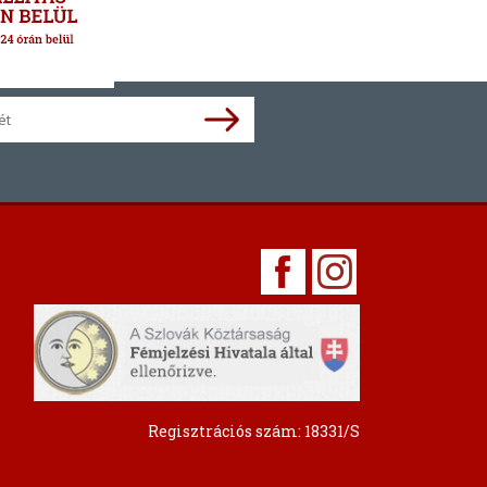
Regisztrációs szám: 18331/S