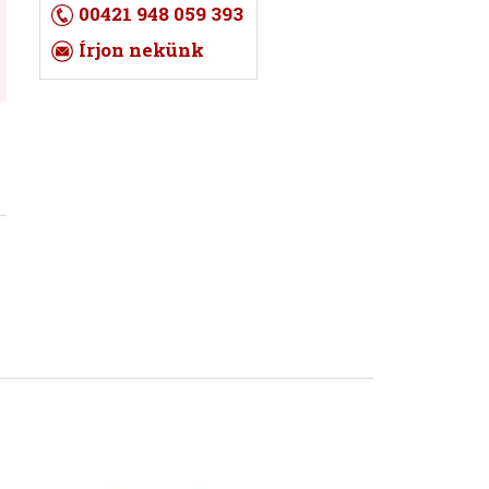
00421 948 059 393
Írjon nekünk