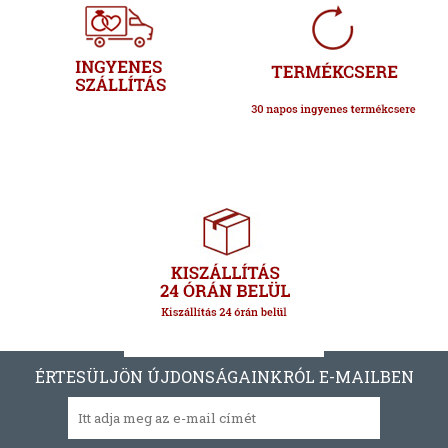
ÉRTESÜLJÖN ÚJDONSÁGAINKRÓL E-MAILBEN