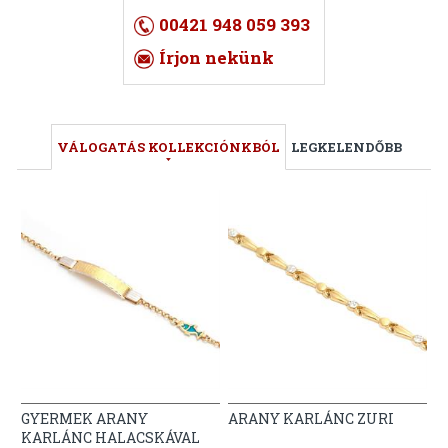
00421 948 059 393
Írjon nekünk
VÁLOGATÁS KOLLEKCIÓNKBÓL
LEGKELENDŐBB
GYERMEK ARANY
ARANY KARLÁNC ZURI
KARLÁNC HALACSKÁVAL