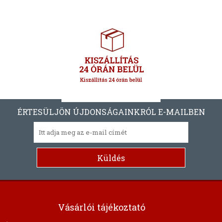
ÉRTESÜLJÖN ÚJDONSÁGAINKRÓL E-MAILBEN
Vásárlói tájékoztató