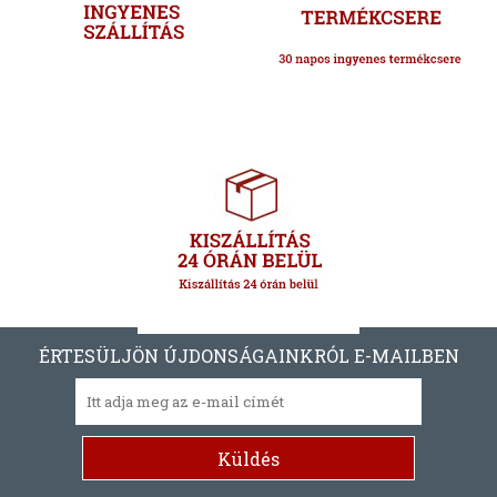
ÉRTESÜLJÖN ÚJDONSÁGAINKRÓL E-MAILBEN