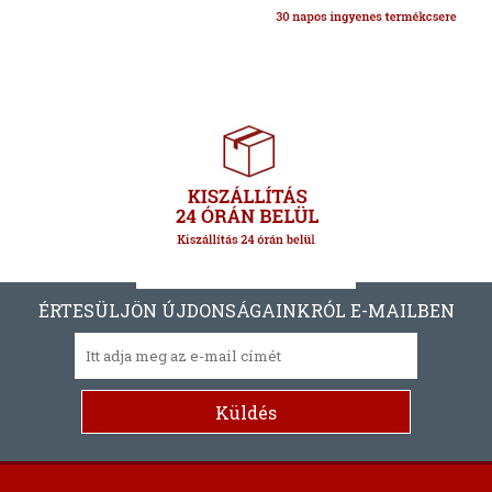
ÉRTESÜLJÖN ÚJDONSÁGAINKRÓL E-MAILBEN