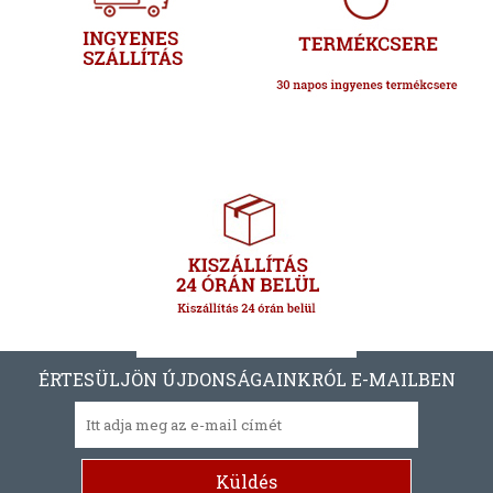
ÉRTESÜLJÖN ÚJDONSÁGAINKRÓL E-MAILBEN