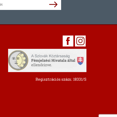
Regisztrációs szám: 18331/S