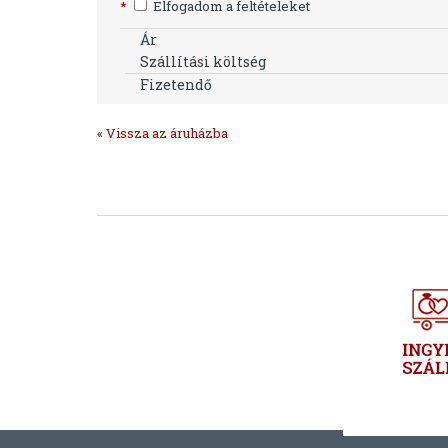
*
Elfogadom a feltételeket
Ár
Szállítási költség
Fizetendő
« Vissza az áruházba